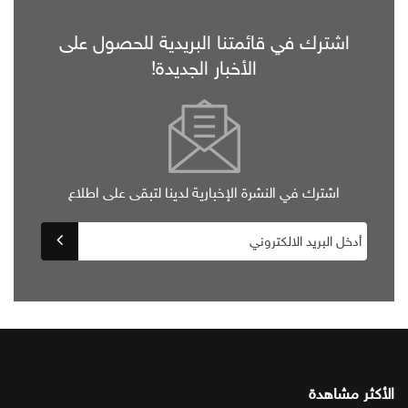
اشترك في قائمتنا البريدية للحصول على
الأخبار الجديدة!
اشترك في النشرة الإخبارية لدينا لتبقى على اطلاع
الأكثر مشاهدة