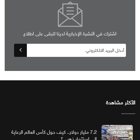
اشترك في النشرة الإخبارية لدينا لتبقى على اطلاع
الأكثر مشاهدة
7.2 مليار دولار.. كيف حول كأس العالم الرعاية
إلى استثمار ذهبي؟