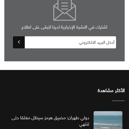
اشترك في النشرة الإخبارية لدينا لتبقى على اطلاع
الأكثر مشاهدة
دولي طهران: مضيق هرمز سيظل مغلقا حتى
تنتهي