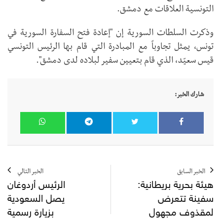
التونسية العلاقات مع دمشق.
وذكرت السلطات السورية إن "إعادة فتح السفارة السورية في
تونس، يمثل تجاوباً مع المبادرة التي قام بها الرئيس التونسي
قيس سعيّد، الذي قام بتعيين سفير لبلاده لدى دمشق".
شارك الخبر:
الخبر السابق
الخبر التالي
هيئة بحرية بريطانية:
الرئيس أردوغان
سفينة تتعرض
يصل السعودية
لمقذوف مجهول
بزيارة رسمية