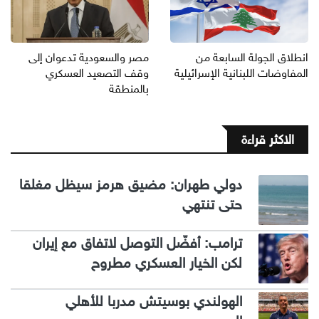
انطلاق الجولة السابعة من
مصر والسعودية تدعوان إلى
المفاوضات اللبنانية الإسرائيلية
وقف التصعيد العسكري
بالمنطقة
الاكثر قراءة
دولي طهران: مضيق هرمز سيظل مغلقا
حتى تنتهي
ترامب: أفضّل التوصل لاتفاق مع إيران
لكن الخيار العسكري مطروح
الهولندي بوسيتش مدربا للأهلي