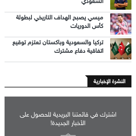
السعودي
ميسي يصبح الهداف التاريخي لبطولة
كأس الدوريات
تركيا والسعودية وباكستان تعتزم توقيع
اتفاقية دفاع مشترك
النشرة الإخبارية
اشترك في قائمتنا البريدية للحصول على
الأخبار الجديدة!