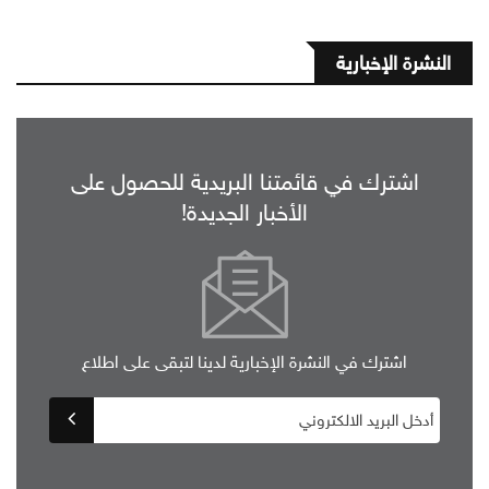
النشرة الإخبارية
اشترك في قائمتنا البريدية للحصول على
الأخبار الجديدة!
اشترك في النشرة الإخبارية لدينا لتبقى على اطلاع