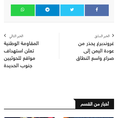
الخبر السابق
الخبر التالي
غروندبرغ يحذر من
المقاومة الوطنية
عودة اليمن إلى
تعلن استهداف
صراع واسع النطاق
مواقع للحوثيين
جنوب الحديدة
أخبار من القسم