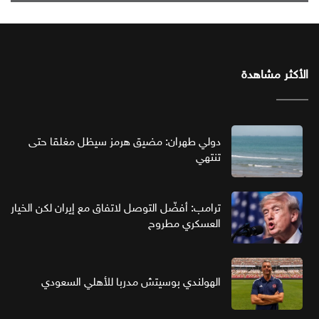
الأكثر مشاهدة
دولي طهران: مضيق هرمز سيظل مغلقا حتى
تنتهي
ترامب: أفضّل التوصل لاتفاق مع إيران لكن الخيار
العسكري مطروح
الهولندي بوسيتش مدربا للأهلي السعودي