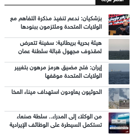
بزشكيان: ندعم تنفيذ مذكرة التفاهم مع
الولايات المتحدة وملتزمون ببنودها
هيئة بحرية بريطانية: سفينة تتعرض
لمقذوف مجهول قبالة سلطنة عمان
إيران: فتح مضيق هرمز مرهون بتغيير
الولايات المتحدة موقفها
الحوثيون يعاودون استهداف ميناء المخا
من الوكلاء إلى المدراء.. سلطة صنعاء
تستكمل السيطرة على الوظائف الإيرادية