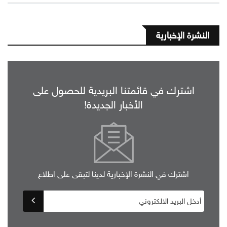
النشرة الإخبارية
اشترك في قائمتنا البريدية للحصول على
الأخبار الجديدة!
اشترك في النشرة الإخبارية لدينا لتبقى على اطلاع