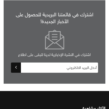
اشترك في قائمتنا البريدية للحصول على
الأخبار الجديدة!
اشترك في النشرة الإخبارية لدينا لتبقى على اطلاع
الأكثر مشاهدة