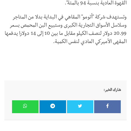
القهوة العادية بنسبة 94 بالمئة".
وتستهدف شركة "أتومو" المقاهي في البداية بدلا من المتاجر
وسلاسل الأسواق التجارية الكبرى وستبيع البن المحمص بسعر
20.99 دولار لنصف الكيلو مقابل ما بين 10 إلى 14 دولارا يدفعها
المقهى الأميركي العادي لنفس الكمية.
شارك الخبر: