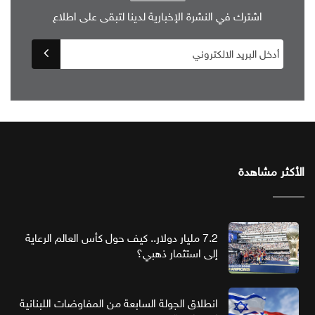
اشترك في النشرة الإخبارية لدينا لتبقى على اطلاع
الأكثر مشاهدة
7.2 مليار دولار.. كيف حول كأس العالم الرعاية
إلى استثمار ذهبي؟
انطلاق الجولة السابعة من المفاوضات اللبنانية