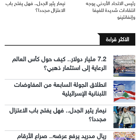
رئيس الاتحاد الأردني يوجه
نيمار يثير الجدل.. فهل يفتح باب
انتقادات شديدة للفيفا
الاعتزال مجددا؟
وإنفانتينو
الاكثر قراءة
7.2 مليار دولار.. كيف حول كأس العالم
الرعاية إلى استثمار ذهبي؟
انطلاق الجولة السابعة من المفاوضات
اللبنانية الإسرائيلية
نيمار يثير الجدل.. فهل يفتح باب الاعتزال
مجددا؟
ريال مدريد يرفع عرضه.. صراع الأرقام