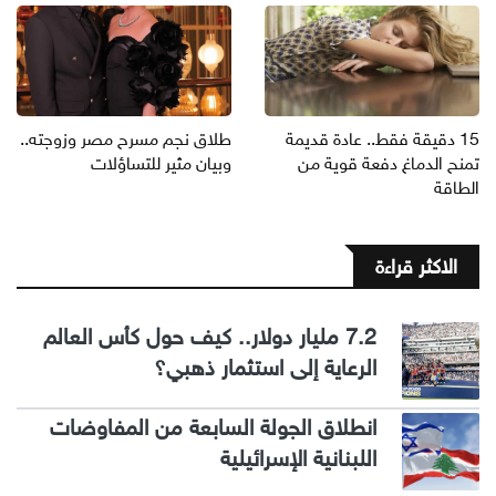
15 دقيقة فقط.. عادة قديمة
طلاق نجم مسرح مصر وزوجته..
تمنح الدماغ دفعة قوية من
وبيان مثير للتساؤلات
الطاقة
الاكثر قراءة
7.2 مليار دولار.. كيف حول كأس العالم
الرعاية إلى استثمار ذهبي؟
انطلاق الجولة السابعة من المفاوضات
اللبنانية الإسرائيلية