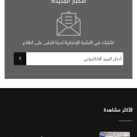
الأخبار الجديدة!
اشترك في النشرة الإخبارية لدينا لتبقى على اطلاع
الأكثر مشاهدة