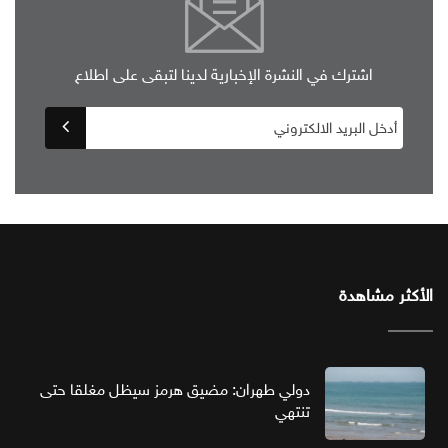
اشترك في النشرة الإخبارية لدينا لتبقى على اطلاع
الأكثر مشاهدة
دولي طهران: مضيق هرمز سيظل مغلقا حتى
تنتهي