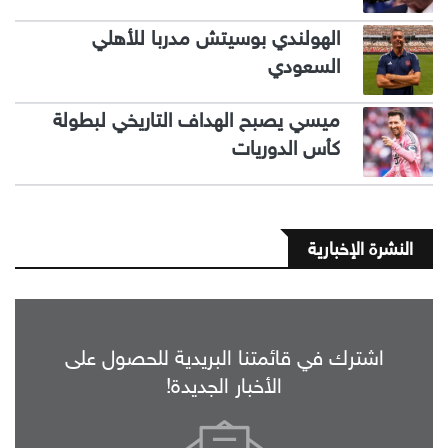
الهولندي بوسيتش مدربا للأهلي
السعودي
ميسي يصبح الهداف التاريخي لبطولة
كأس الدوريات
النشرة الإخبارية
اشترك في قائمتنا البريدية للحصول على
الأخبار الجديدة!