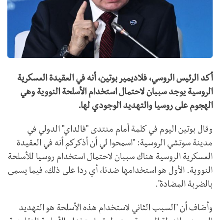
أكد الرئيس الروسي، فلاديمير بوتين، أنه في العقيدة العسكرية
الروسية يوجد سببان لاحتمال استخدام الأسلحة النووية وهي
الهجوم على روسيا والتهديد الوجودي لها.
وقال بوتين اليوم في كلمة أمام منتدى "فالداي" الدولي في
مدينة سوتشي الروسية: "اسمحوا لي أن أذكركم أنه في العقيدة
العسكرية الروسية هناك سببان لاحتمال استخدام روسيا للأسلحة
النووية. الأول هو استخدامها ضدنا، أي ردا على ذلك، فيما يسمى
بالضربة المضادة".
وأضاف أن "السبب الثاني لاستخدام هذه الأسلحة هو التهديد