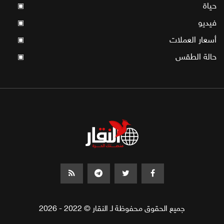
حياة
▣
فيديو
▣
أسعار العملات
▣
حالة الطقس
▣
جميع الحقوق محفوظة لـ النقار © 2022 - 2026