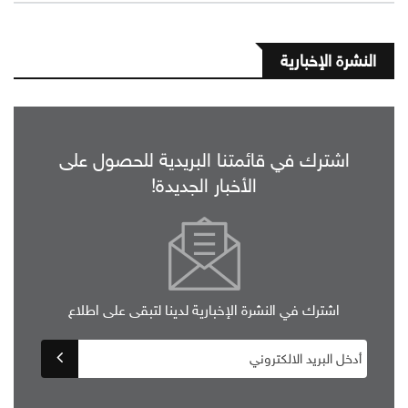
النشرة الإخبارية
اشترك في قائمتنا البريدية للحصول على
الأخبار الجديدة!
اشترك في النشرة الإخبارية لدينا لتبقى على اطلاع