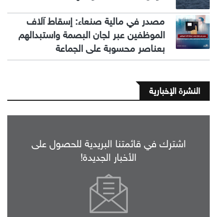
مصدر في مالية صنعاء: إسقاط آلاف
الموظفين عبر لجان البصمة واستبدالهم
بعناصر محسوبة على الجماعة
النشرة الإخبارية
اشترك في قائمتنا البريدية للحصول على
الأخبار الجديدة!