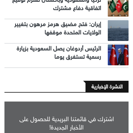
اتفاقية دفاع مشترك
إيران: فتح مضيق هرمز مرهون بتغيير
الولايات المتحدة موقفها
الرئيس أردوغان يصل السعودية بزيارة
رسمية تستغرق يوما
النشرة الإخبارية
اشترك في قائمتنا البريدية للحصول على
الأخبار الجديدة!