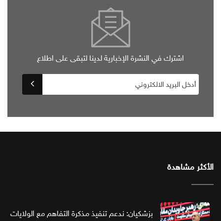
اشترك في النشرة الإخبارية لدينا لتبقى على اطلاع
الأكثر مشاهدة
بزشكيان: ندعم تنفيذ مذكرة التفاهم مع الولايات