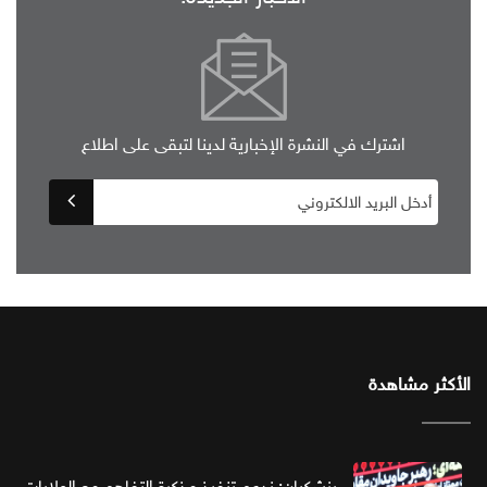
اشترك في النشرة الإخبارية لدينا لتبقى على اطلاع
الأكثر مشاهدة
بزشكيان: ندعم تنفيذ مذكرة التفاهم مع الولايات