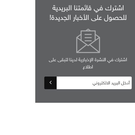
اشترك في قائمتنا البريدية
للحصول على الأخبار الجديدة!
اشترك في النشرة الإخبارية لدينا لتبقى على
اطلاع