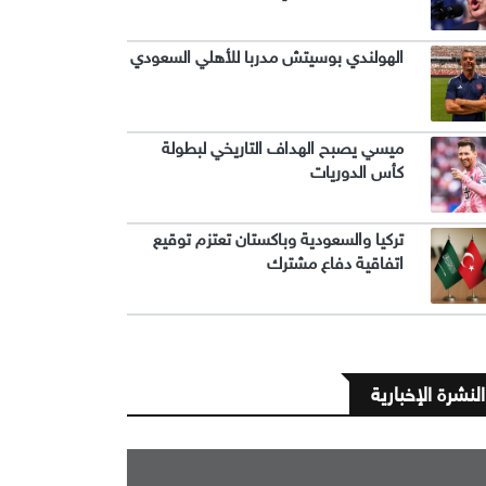
الهولندي بوسيتش مدربا للأهلي السعودي
ميسي يصبح الهداف التاريخي لبطولة
كأس الدوريات
تركيا والسعودية وباكستان تعتزم توقيع
اتفاقية دفاع مشترك
النشرة الإخبارية