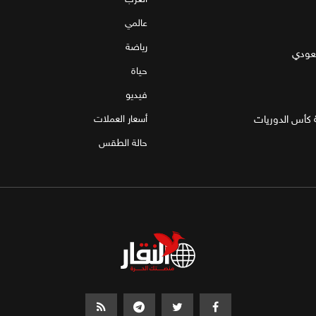
عالمي
رياضة
سعودي
حياة
فيديو
 كأس الدوريات
أسعار العملات
حالة الطقس