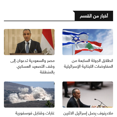
أخبار من القسم
انطلاق الجولة السابعة من
مصر والسعودية تدعوان إلى
المفاوضات اللبنانية الإسرائيلية
وقف التصعيد العسكري
بالمنطقة
ملادينوف يصل إسرائيل الاثنين
غارات وقنابل فوسفورية