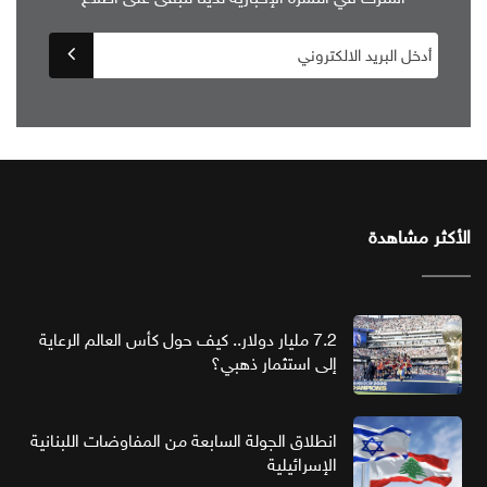
الأكثر مشاهدة
7.2 مليار دولار.. كيف حول كأس العالم الرعاية
إلى استثمار ذهبي؟
انطلاق الجولة السابعة من المفاوضات اللبنانية
الإسرائيلية