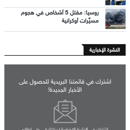
روسيا: مقتل 5 أشخاص في هجوم
مسيَّرات أوكرانية
النشرة الإخبارية
اشترك في قائمتنا البريدية للحصول على
الأخبار الجديدة!
اشترك في النشرة الإخبارية لدينا لتبقى على اطلاع