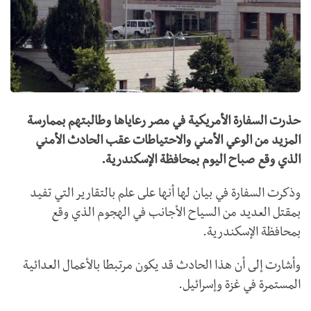
حذرت السفارة الأمريكية في مصر رعاياها وطالبتهم بممارسة
المزيد من الوعي الأمني والاحتياطات عقب الحادث الأمني
الذي وقع صباح اليوم بمحافظة الإسكندرية.
وذكرت السفارة في بيان لها أنها على علم بالتقارير التي تفيد
بمقتل العديد من السياح الأجانب في الهجوم الذي وقع
بمحافظة الإسكندرية.
وأشارت إلى أن هذا الحادث قد يكون مرتبطا بالأعمال العدائية
المستمرة في غزة وإسرائيل.