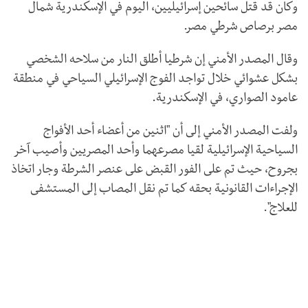
وكان قد قتل سائحين إسرائيليين، اليوم في الإسكندرية شمال
مصر برصاص شرطي مصر.
وقال المصدر الأمني إن شرطيا أطلق النار من سلاحه الشخصي
بشكل عشوائي خلال تواجد الفوج الإسرائيلي السياحي في منطقة
عامود الصواري، في الإسكندرية.
ولفت المصدر الأمني إلى أن "اثنين من أعضاء أحد الأفواج
السياحية الإسرائيلية لقيا مصرعهما وأحد المصريين وأصيب آخر
بجروح، حيث تم على الفور القبض على عنصر الشرطة وجار اتخاذ
الإجراءات القانونية بحقه كما تم نقل المصاب إلى المستشفى
للعلاج".