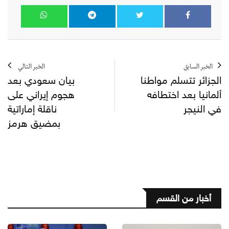
الخبر السابق
الخبر التالي
الجزائر تتسلم مواطنا
بيان سعودي بعد
ألمانيا بعد اختطافه
هجوم إيراني على
في النيجر
ناقلة إماراتية
بمضيق هرمز
أخبار من القسم