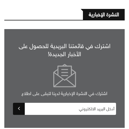
النشرة الإخبارية
اشترك في قائمتنا البريدية للحصول على
الأخبار الجديدة!
اشترك في النشرة الإخبارية لدينا لتبقى على اطلاع