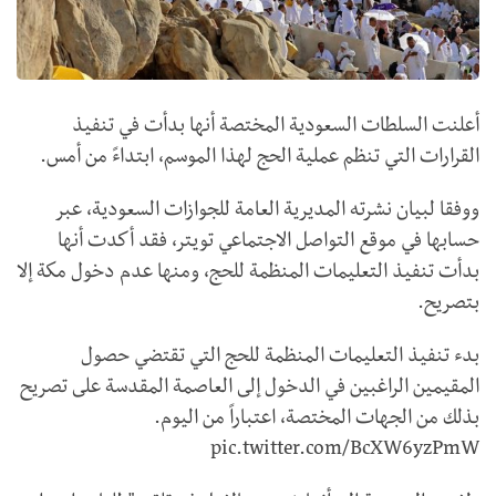
أعلنت السلطات السعودية المختصة أنها بدأت في تنفيذ
القرارات التي تنظم عملية الحج لهذا الموسم، ابتداءً من أمس.
ووفقا لبيان نشرته المديرية العامة للجوازات السعودية، عبر
حسابها في موقع التواصل الاجتماعي تويتر، فقد أكدت أنها
بدأت تنفيذ التعليمات المنظمة للحج، ومنها عدم دخول مكة إلا
بتصريح.
بدء تنفيذ التعليمات المنظمة للحج التي تقتضي حصول
المقيمين الراغبين في الدخول إلى العاصمة المقدسة على تصريح
بذلك من الجهات المختصة، اعتباراً من اليوم.
pic.twitter.com/BcXW6yzPmW