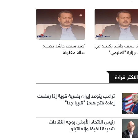
د سيف حاشد يكتب: في
أحمد سيف حاشد يكتب:
وزارة "العليمي"
عدالة مغلولة
الاكثر قراءة
ترامب يتوعد إيران بضربة قوية إذا رفضت
إعادة فتح هرمز "قريبا جدا"
رئيس الاتحاد الأردني يوجه انتقادات
شديدة للفيفا وإنفانتينو