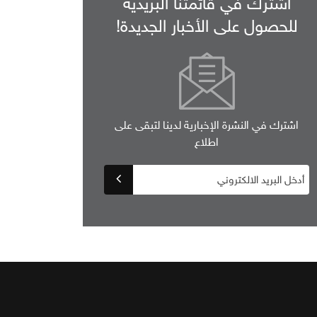
اشترك في قائمتنا البريدية
للحصول على الأخبار الجديدة!
اشترك في النشرة الإخبارية لدينا لتبقى على
اطلاع