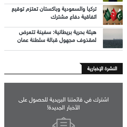
تركيا والسعودية وباكستان تعتزم توقيع
اتفاقية دفاع مشترك
هيئة بحرية بريطانية: سفينة تتعرض
لمقذوف مجهول قبالة سلطنة عمان
النشرة الإخبارية
اشترك في قائمتنا البريدية للحصول على
الأخبار الجديدة!