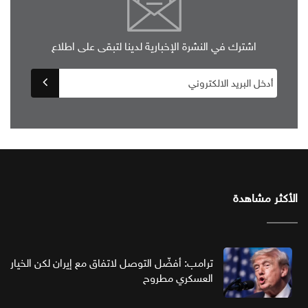
اشترك في النشرة الإخبارية لدينا لتبقى على اطلاع
الأكثر مشاهدة
ترامب: أفضّل التوصل لاتفاق مع إيران لكن الخيار
العسكري مطروح