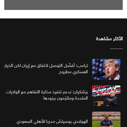
الأكثر مشاهدة
ترامب: أفضّل التوصل لاتفاق مع إيران لكن الخيار
العسكري مطروح
بزشكيان: ندعم تنفيذ مذكرة التفاهم مع الولايات
المتحدة وملتزمون ببنودها
الهولندي بوسيتش مدربا للأهلي السعودي