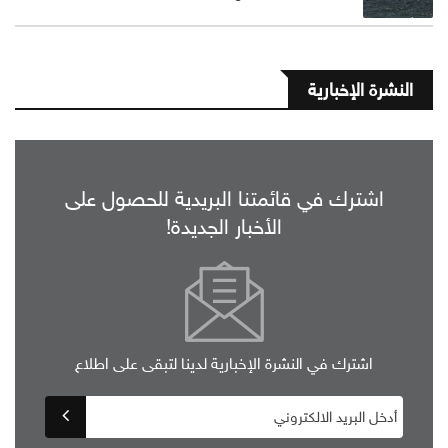
النشرة الإخبارية
اشترك في قائمتنا البريدية للحصول على
الأخبار الجديدة!
اشترك في النشرة الإخبارية لدينا لتبقى على اطلاع