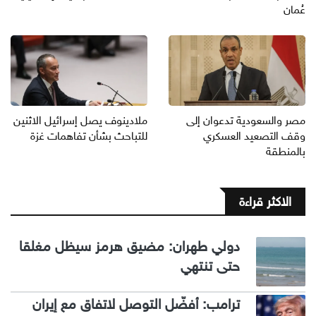
عُمان
مصر والسعودية تدعوان إلى
ملادينوف يصل إسرائيل الاثنين
وقف التصعيد العسكري
للتباحث بشأن تفاهمات غزة
بالمنطقة
الاكثر قراءة
دولي طهران: مضيق هرمز سيظل مغلقا
حتى تنتهي
ترامب: أفضّل التوصل لاتفاق مع إيران