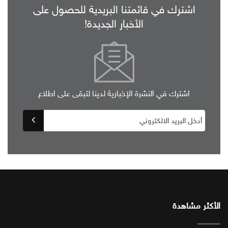
اشترك في قائمتنا البريدية للحصول على
الأخبار الجديدة!
اشترك في النشرة الإخبارية لدينا لتبقى على اطلاع
الأكثر مشاهدة