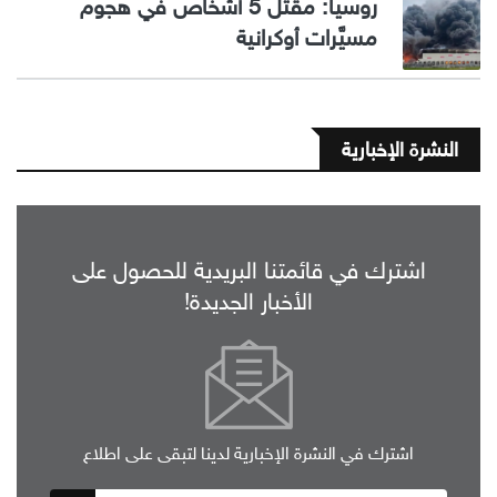
روسيا: مقتل 5 أشخاص في هجوم
مسيَّرات أوكرانية
النشرة الإخبارية
اشترك في قائمتنا البريدية للحصول على
الأخبار الجديدة!
اشترك في النشرة الإخبارية لدينا لتبقى على اطلاع