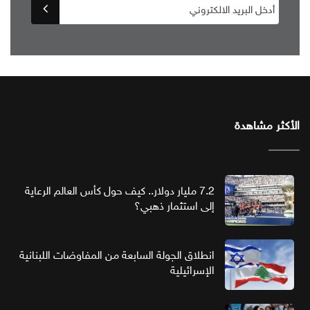
الأكثر مشاهدة
7.2 مليار دولار.. كيف حول كأس العالم الرعاية
إلى استثمار ذهبي؟
انطلاق الجولة السابعة من المفاوضات اللبنانية
الإسرائيلية