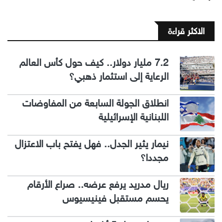
الاكثر قراءة
7.2 مليار دولار.. كيف حول كأس العالم
الرعاية إلى استثمار ذهبي؟
انطلاق الجولة السابعة من المفاوضات
اللبنانية الإسرائيلية
نيمار يثير الجدل.. فهل يفتح باب الاعتزال
مجددا؟
ريال مدريد يرفع عرضه.. صراع الأرقام
يحسم مستقبل فينيسيوس