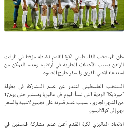
علق المنتخب الفلسطيني لكرة القدم نشاطه مؤقتا في الوقت
الراهن بسبب الأحداث الجارية في أراضيه وعدم التمكن من
استدعاء لاعبي الفريق والسفر خارج الحدود.
المنتخب الفلسطيني اعتذر عن عدم المشاركة في بطولة
"ميرديكا" الودية التي تبدأ اليوم في ماليزيا وتستمر حتى يوم17
من الشهر الجاري، بسبب عدم قدرته على تجميع لاعبيه والسفر
بهم إلى كوالالمبور.
الاتحاد الماليزي لكرة القدم أعلن عدم مشاركة فلسطين في