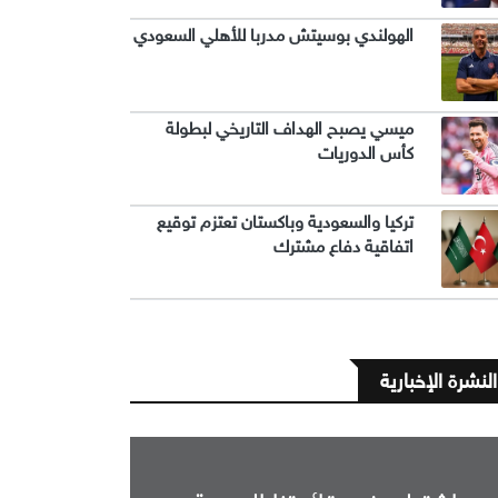
الهولندي بوسيتش مدربا للأهلي السعودي
ميسي يصبح الهداف التاريخي لبطولة
كأس الدوريات
تركيا والسعودية وباكستان تعتزم توقيع
اتفاقية دفاع مشترك
النشرة الإخبارية