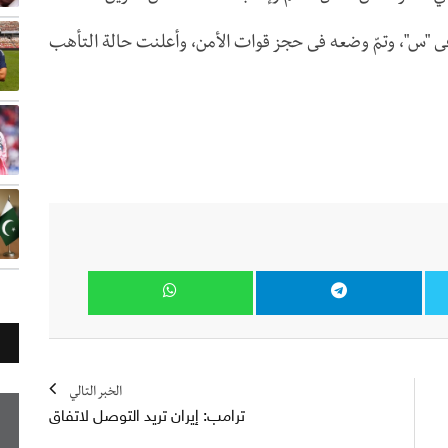
دعى "س"، وتمّ وضعه فى حجز قوات الأمن، وأعلنت حالة التأهب
الخبر التالي
ترامب: إيران تريد التوصل لاتفاق