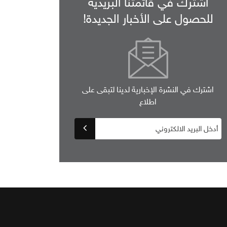
اشترك في قائمتنا البريدية
للحصول على الأخبار الجديدة!
اشترك في النشرة الإخبارية لدينا لتبقى على
اطلاع