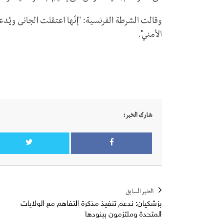
وقالت الشرطة الفرنسية: "إنّها اعتقلت الجانى ويُ
الأمني".
شارك الخبر:
الخبر السابق
بزشكيان: ندعم تنفيذ مذكرة التفاهم مع الولايات
المتحدة وملتزمون ببنودها