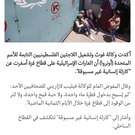
أكدت وكالة غوث وتشغيل اللاجئين الفلسطينيين التابعة للأمم
المتحدة (أونروا) أن الغارات الإسرائيلية على قطاع غزة أسفرت عن
"كارثة إنسانية غير مسبوقة".
وقال المفوض العام للوكالة فيليب لازاريني للصحافيين الأحد:
"لم يُسمح بدخول قطرة ماء واحدة، ولا حبة قمح واحدة، ولا لتر
من الوقود إلى قطاع غزة خلال الأيام الثمانية الماضية".
وأشار إلى "كارثة إنسانية غير مسبوقة" تتكشف في القطاع
الساحلي.