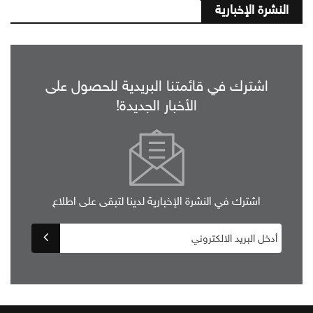
النشرة الإخبارية
اشترك في قائمتنا البريدية للحصول على
الأخبار الجديدة!
اشترك في النشرة الإخبارية لدينا لتبقى على اطلاع