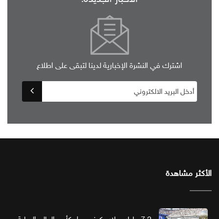
اشترك في النشرة الإخبارية لدينا لتبقى على اطلاع
الأكثر مشاهدة