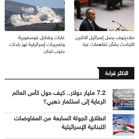
ملادينوف يصل إسرائيل الاثنين
غارات وقنابل فوسفورية
للتباحث بشأن تفاهمات غزة
وتفجيرات إسرائيلية تهز بلدات
جنوب لبنان
الاكثر قراءة
7.2 مليار دولار.. كيف حول كأس العالم
الرعاية إلى استثمار ذهبي؟
انطلاق الجولة السابعة من المفاوضات
اللبنانية الإسرائيلية