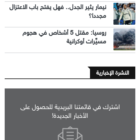
نيمار يثير الجدل.. فهل يفتح باب الاعتزال
مجددا؟
روسيا: مقتل 5 أشخاص في هجوم
مسيَّرات أوكرانية
النشرة الإخبارية
اشترك في قائمتنا البريدية للحصول على
الأخبار الجديدة!