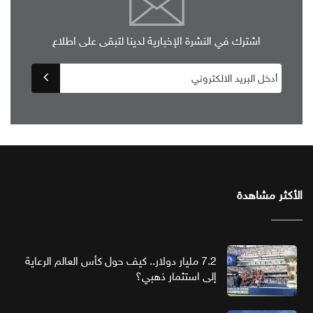
اشترك في النشرة الإخبارية لدينا لتبقى على اطلاع
الأكثر مشاهدة
7.2 مليار دولار.. كيف حول كأس العالم الرعاية
إلى استثمار ذهبي؟