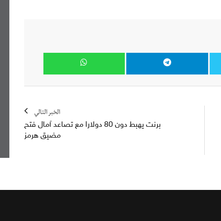
الخبر التالي
برنت يهبط دون 80 دولارا مع تصاعد آمال فتح
مضيق هرمز