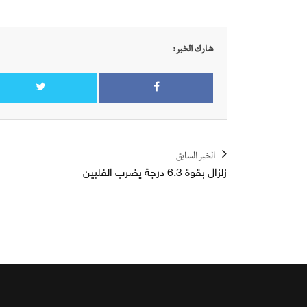
شارك الخبر:
الخبر السابق
زلزال بقوة 6.3 درجة يضرب الفلبين