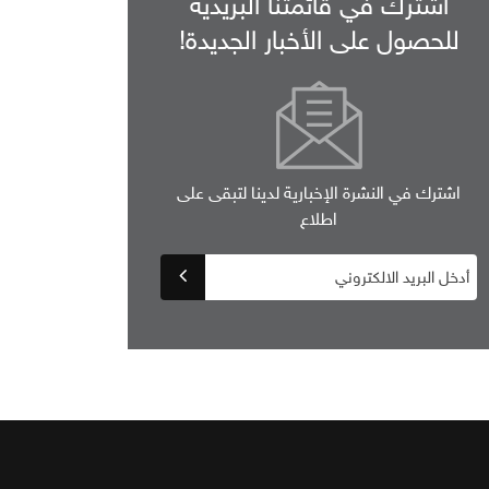
اشترك في قائمتنا البريدية
للحصول على الأخبار الجديدة!
اشترك في النشرة الإخبارية لدينا لتبقى على
اطلاع