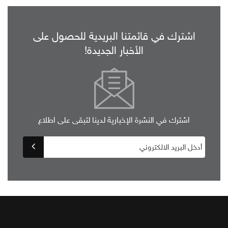
اشترك في قائمتنا البريدية للحصول على
الأخبار الجديدة!
اشترك في النشرة الإخبارية لدينا لتبقى على اطلاع