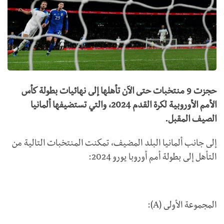
حجزت 9 منتخبات حتى الآن تأهلها إلى نهائيات بطولة ​كأس
الأمم الأوروبية لكرة القدم 2024​، والتي تستضيفها ​ألمانيا
الصيف المقبل.
إلى جانب ألمانيا البلد المضيف، تمكنت المنتخبات التالية من
التأهل إلى بطولة أمم أوروبا يورو 2024:
المجموعة الأولى (A):