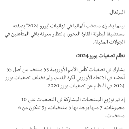
البرتغال.
بينما يشارك منتخب ألمانيا في نهائيات "يورو 2024" بصفته
مستضيفا لبطولة القارة العجوز، بانتظار معرفة باقي المتأهلين في
الجولات المقبلة.
نظام تصفيات يورو 2024:
يشارك في تصفيات كأس الأمم الأوروبية 53 منتخبا من أصل 55
أعضاء في الاتحاد الأوروبي لكرة القدم، ولم تختلف تصفيات يورو
2024 في النظام عن تصفيات يورو 2020.
إذ تم توزيع المنتخبات المشاركة في التصفيات على 10
مجموعات، 7 منها يوجد بها 5 منتخبات، و3 تتكون من 6
منتخبات.