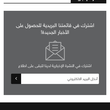
اشترك في قائمتنا البريدية للحصول على
الأخبار الجديدة!
اشترك في النشرة الإخبارية لدينا لتبقى على اطلاع