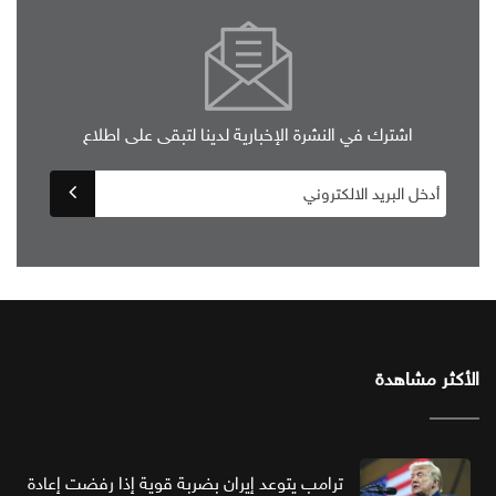
اشترك في النشرة الإخبارية لدينا لتبقى على اطلاع
الأكثر مشاهدة
ترامب يتوعد إيران بضربة قوية إذا رفضت إعادة