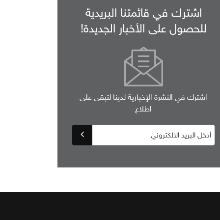
اشترك في قائمتنا البريدية
للحصول على الأخبار الجديدة!
اشترك في النشرة الإخبارية لدينا لتبقى على
اطلاع