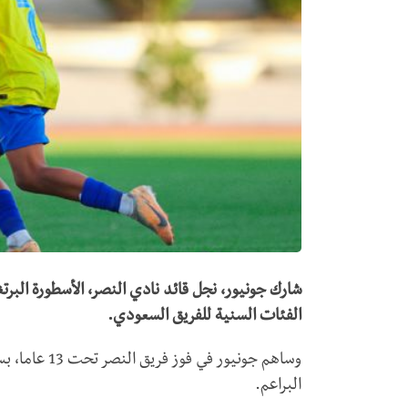
شارك جونيور، نجل قائد نادي النصر، الأسطورة البرتغ
الفئات السنية للفريق السعودي.
وساهم جونيور 
البراعم.