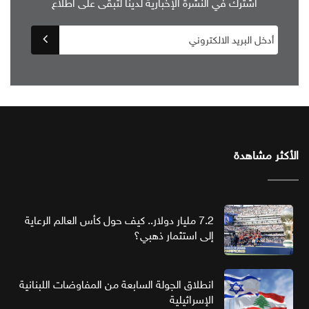
اشترك في النشرة الإخبارية لدينا لتبقى على اطلاع
الأكثر مشاهدة
7.2 مليار دولار.. كيف حول كأس العالم الرعاية
إلى استثمار ذهبي؟
انطلاق الجولة السابعة من المفاوضات اللبنانية
الإسرائيلية