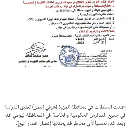
أعلنت السلطات في محافظة المهرة (شرقي اليمن) تعليق الدراسة
في جميع المدارس الحكومية والخاصة في المحافظة ليومي غدا
وبعد غد، تحسباً لأي مخاطر قد يحدثها إعصار اعصار "تيج".