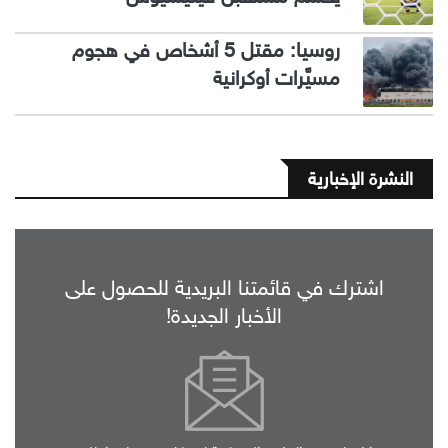
روسيا: مقتل 5 أشخاص في هجوم
مسيَّرات أوكرانية
النشرة الإخبارية
اشترك في قائمتنا البريدية للحصول على
الأخبار الجديدة!