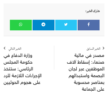
شارك الخبر:
الخبر السابق
الخبر التالي
مصدر في مالية
وزارة الدفاع في
صنعاء: إسقاط آلاف
حكومة المجلس
الموظفين عبر لجان
الرئاسي: ستتخذ
البصمة واستبدالهم
الإجراءات اللازمة للرد
بعناصر محسوبة
على هجوم الحوثيين
على الجماعة