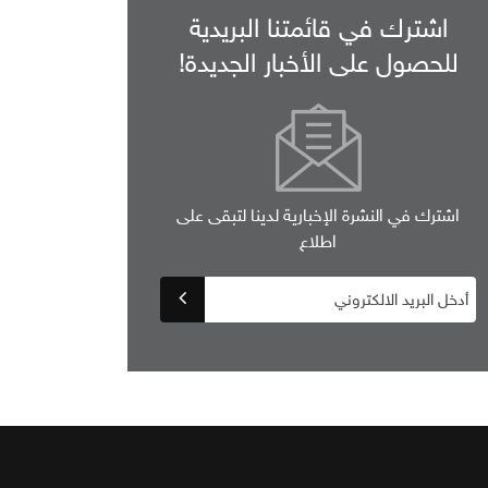
اشترك في قائمتنا البريدية
للحصول على الأخبار الجديدة!
اشترك في النشرة الإخبارية لدينا لتبقى على
اطلاع