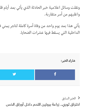
واغلبهم من أسر متقاربة.
يأتي هذا بعد يوم واحد من وفاة أسرة كاملة لتاجر يمن
الداخلية التي يسقط فيها عشرات الضحايا.
شارك الخبر:
الخبر السابق
اختراق ثوري.. زراعة بروتين اللحم داخل أوراق الخس