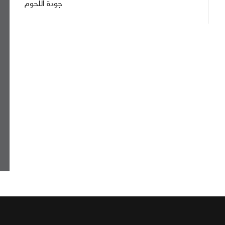
جودة اللحوم