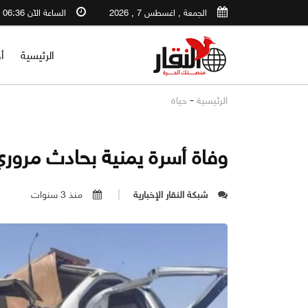
الجمعة , اغسطس 7 , 2026
الساعة الآن 06:36 AM
الرئيسية
أ
-
الرئيسية
حياة
وفاة أسرة يمنية بحادث مرور
شبكة النقار الإخبارية
منذ 3 سنوات