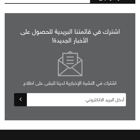
اشترك في قائمتنا البريدية للحصول على
الأخبار الجديدة!
اشترك في النشرة الإخبارية لدينا لتبقى على اطلاع