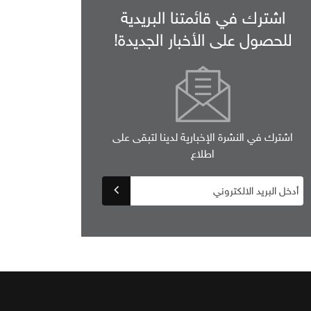
اشترك في قائمتنا البريدية
للحصول على الأخبار الجديدة!
اشترك في النشرة الإخبارية لدينا لتبقى على
اطلاع