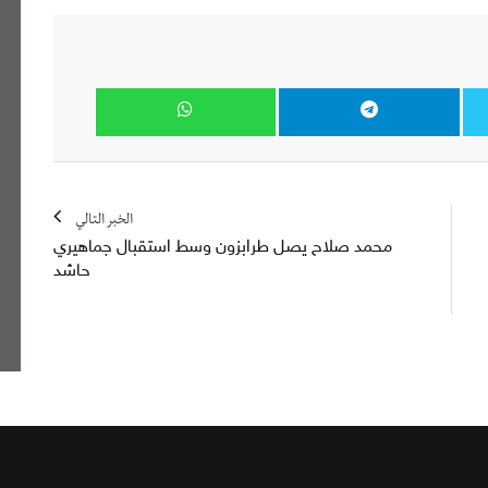
الخبر التالي
محمد صلاح يصل طرابزون وسط استقبال جماهيري
حاشد