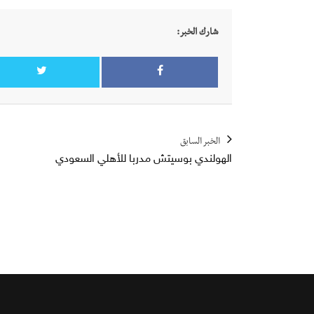
شارك الخبر:
الخبر السابق
الهولندي بوسيتش مدربا للأهلي السعودي