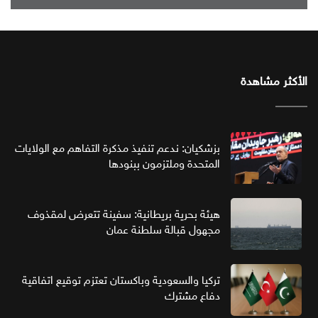
الأكثر مشاهدة
بزشكيان: ندعم تنفيذ مذكرة التفاهم مع الولايات
المتحدة وملتزمون ببنودها
هيئة بحرية بريطانية: سفينة تتعرض لمقذوف
مجهول قبالة سلطنة عمان
تركيا والسعودية وباكستان تعتزم توقيع اتفاقية
دفاع مشترك