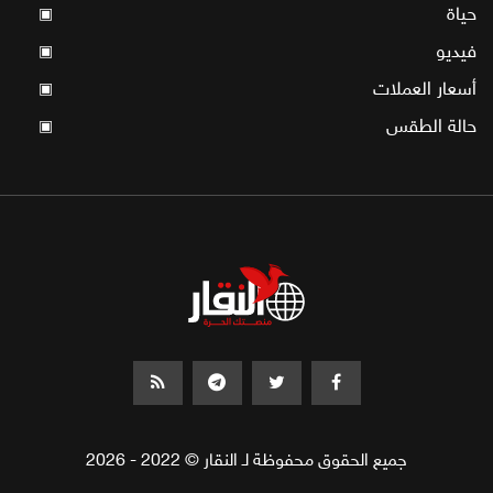
حياة
▣
فيديو
▣
أسعار العملات
▣
حالة الطقس
▣
جميع الحقوق محفوظة لـ النقار © 2022 - 2026