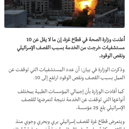
أعلنت وزارة الصحة في قطاع غزة، إن ما لا يقل عن 10
مستشفيات خرجت من الخدمة بسبب القصف الإسرائيلي
ونقص الوقود.
وذكرت الوزارة في بيان: أن عدد المستشفيات التي توقفت عن
العمل بسبب القصف ونقص الوقود ارتفع إلى 10.
كما أفادت الوزارة بأن إجمالي المؤسسات الطبية بمختلف
أنواعها التي توقفت عن الخدمة نتيجة لتعرضها للقصف
الإسرائيلي بلغ 29 مؤسسة.
ويتعرض قطاع غزة لقصف إسرائيلي بري وبحري وجوي منذ