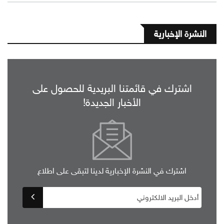
النشرة الإخبارية
اشترك في قائمتنا البريدية للحصول على
الأخبار الجديدة!
اشترك في النشرة الإخبارية لدينا لتبقى على اطلاع