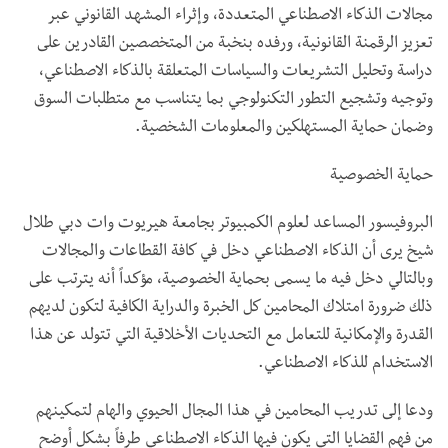
مجالات الذكاء الاصطناعي المتعددة، وإثراء المشهد القانوني عبر
تعزيز الرقمنة القانونية، ورفده بنخبة من المتخصصين القادرين على
دراسة وتحليل التشريعات والسياسات المتعلقة بالذكاء الاصطناعي،
وتوجيه وتشجيع التطور التكنولوجي بما يتناسب مع متطلبات السوق
وضمان حماية المستهلكين والمعلومات الشخصية.
حماية الخصوصية
البروفيسور المساعد لعلوم الكمبيوتر بجامعة هيريوت وات دبي طلال
شيخ يرى أن الذكاء الاصطناعي دخل في كافة القطاعات والمجالات
وبالتالي دخل فيه ما يسمى بحماية الخصوصية، مؤكداً أنه يترتب على
ذلك ضرورة امتلاك المحامين كل الخبرة والدراية الكافية لتكون لديهم
القدرة والإمكانية للتعامل مع التحديات الأخلاقية التي تتولد عن هذا
الاستخدام للذكاء الاصطناعي.
ودعا إلى تدريب المحامين في هذا المجال الحيوي والهام لتمكينهم
من فهم القضايا التي يكون فيها الذكاء الاصطناعي طرفاً بشكل أوضح