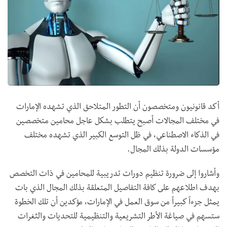
أكد قانونيون ومتخصصون أن التطور المتلاحق الذي تشهده الإمارات
في مختلف المجالات أصبح يتطلب بشكل عاجل محامين متخصصين
في الذكاء الاصطناعي، في ظل التوسع الكبير الذي تشهده مختلف
مؤسسات الدولة بذلك المجال.
وأشاروا إلى ضرورة تنظيم دورات تدريبية للمحامين في ذات التخصص
بهدف اطلاعهم على كافة التفاصيل المتعلقة بذلك المجال الذي بات
يمثل جزءاً كبيراً من سوق العمل في الإمارات، مؤكدين أن تلك الخطوة
ستسهم في صياغة الأطر التشريعية والتنظيمية للتحديات والثغرات