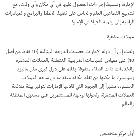
الإمارة، وتبسيط إجراءات الحصول عليها في أي مكان وأي وقت، مع
تشجيع القطاعين العام والخاص على تنفيذ الخطط والبرامج والمبادرات
الرامية إلى رقمنة الحياة في الإمارة.
عملات مشفرة
ولفت إلى أن دولة الإمارات حصدت الدرجة المثالية (10 نقاط من أصل
10) على مقياس السياسات الضريبية المُتعلقة بالعملات المشفرة
والخدمات ذات الصلة، متفوقة بذلك على دول كبرى مثل ماليزيا
وسويسرا، ما مكنها من تقلد مكانة متقدمة في ساحة العملات
المشفرة، مشيراً إلى الجهود التي قادتها الإمارات لتوفير بيئة ملائمة
للعملات المشفرة، وتحولها لوجهة للمستثمرين على مستوى المنطقة
والعالم.
أول مركز متخصص