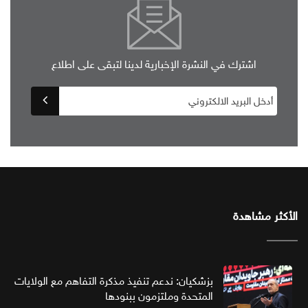
اشترك في النشرة الإخبارية لدينا لتبقى على اطلاع
الأكثر مشاهدة
بزشكيان: ندعم تنفيذ مذكرة التفاهم مع الولايات
المتحدة وملتزمون ببنودها