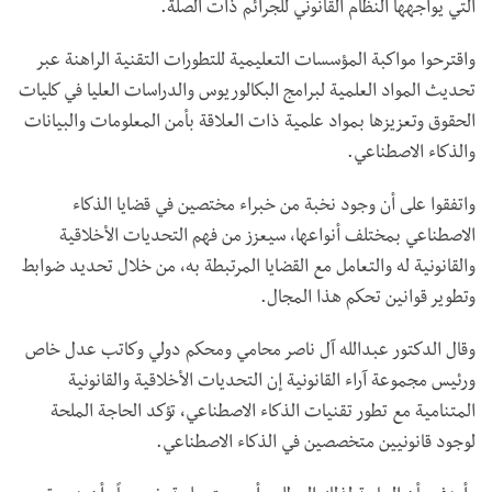
التي يواجهها النظام القانوني للجرائم ذات الصلة.
واقترحوا مواكبة المؤسسات التعليمية للتطورات التقنية الراهنة عبر
تحديث المواد العلمية لبرامج البكالوريوس والدراسات العليا في كليات
الحقوق وتعزيزها بمواد علمية ذات العلاقة بأمن المعلومات والبيانات
والذكاء الاصطناعي.
واتفقوا على أن وجود نخبة من خبراء مختصين في قضايا الذكاء
الاصطناعي بمختلف أنواعها، سيعزز من فهم التحديات الأخلاقية
والقانونية له والتعامل مع القضايا المرتبطة به، من خلال تحديد ضوابط
وتطوير قوانين تحكم هذا المجال.
وقال الدكتور عبدالله آل ناصر محامي ومحكم دولي وكاتب عدل خاص
ورئيس مجموعة آراء القانونية إن التحديات الأخلاقية والقانونية
المتنامية مع تطور تقنيات الذكاء الاصطناعي، تؤكد الحاجة الملحة
لوجود قانونيين متخصصين في الذكاء الاصطناعي.