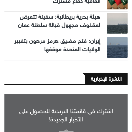
اتفاقية دفاع مشترك
هيئة بحرية بريطانية: سفينة تتعرض
لمقذوف مجهول قبالة سلطنة عمان
إيران: فتح مضيق هرمز مرهون بتغيير
الولايات المتحدة موقفها
النشرة الإخبارية
اشترك في قائمتنا البريدية للحصول على
الأخبار الجديدة!