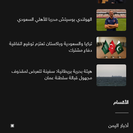
الهولندي بوسيتش مدربا للأهلي السعودي
تركيا والسعودية وباكستان تعتزم توقيع اتفاقية
دفاع مشترك
هيئة بحرية بريطانية: سفينة تتعرض لمقذوف
مجهول قبالة سلطنة عمان
الأقسام
أخبار اليمن
▣