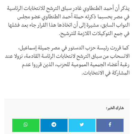
يذكر أن أحمد الطنطاوي غادر سباق الترشح للانتخابات الرئاسية
في مصر بحسبما ذكرته حملة أحمد الطنطاوي عضو مجلس
النواب السابق، مشيرة إلى أن اتخاذها هذا القرار جاء بعد فشلها
في جمع التوكيلات اللازمة للترشيح.
كما قررت رئيسة حزب الدستور في مصر جميلة إسماعيل،
الانسحاب من سباق الترشح لانتخابات الرئاسة القادمة، نزولا عند
رغبة أعضاء الجمعية العمومية للحزب، الذين قرروا عدم
المشاركة في الانتخابات.
شارك الخبر: