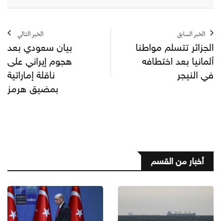
الخبر السابق
الخبر التالي
الجزائر تتسلم مواطنا
بيان سعودي بعد
ألمانيا بعد اختطافه
هجوم إيراني على
في النيجر
ناقلة إماراتية
بمضيق هرمز
أخبار من القسم