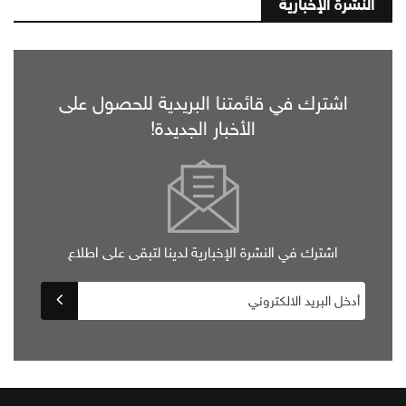
النشرة الإخبارية
اشترك في قائمتنا البريدية للحصول على
الأخبار الجديدة!
اشترك في النشرة الإخبارية لدينا لتبقى على اطلاع