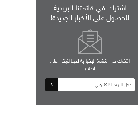
اشترك في قائمتنا البريدية
للحصول على الأخبار الجديدة!
اشترك في النشرة الإخبارية لدينا لتبقى على
اطلاع