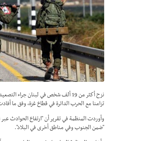
نزح أكثر من 19 ألف شخص في لبنان جراء
تزامنا مع الحرب الدائرة في قطاع غزة، وفق ما أفادت
"ضمن الجنوب وفي مناطق أخرى في البلاد".