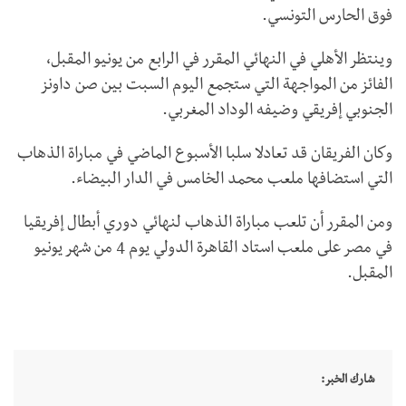
فوق الحارس التونسي.
وينتظر الأهلي في النهائي المقرر في الرابع من يونيو المقبل،
الفائز من المواجهة التي ستجمع اليوم السبت بين صن داونز
الجنوبي إفريقي وضيفه الوداد المغربي.
وكان الفريقان قد تعادلا سلبا الأسبوع الماضي في مباراة الذهاب
التي استضافها ملعب محمد الخامس في الدار البيضاء.
ومن المقرر أن تلعب مباراة الذهاب لنهائي دوري أبطال إفريقيا
في مصر على ملعب استاد القاهرة الدولي يوم 4 من شهر يونيو
المقبل.
شارك الخبر: