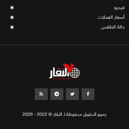
فيديو
▣
أسعار العملات
▣
حالة الطقس
▣
جميع الحقوق محفوظة لـ النقار © 2022 - 2026