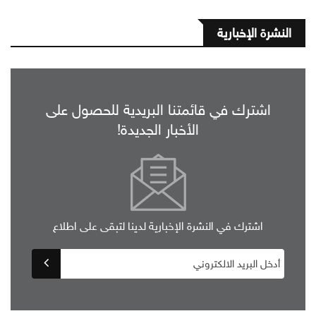
النشرة الإخبارية
اشترك في قائمتنا البريدية للحصول على
الأخبار الجديدة!
اشترك في النشرة الإخبارية لدينا لتبقى على اطلاع