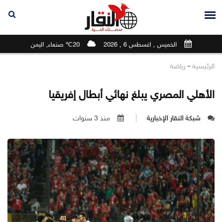
الخميس , اغسطس 6 , 2026
20℃ صنعاء, اليمن
-
الرئيسية
رياضة
الأهلي المصري يبلغ نهائي أبطال إفريقيا
شبكة النقار الإخبارية
منذ 3 سنوات