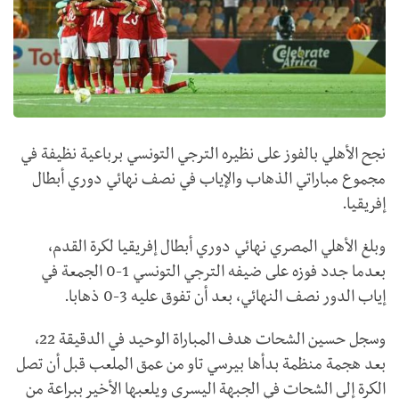
نجح الأهلي بالفوز على نظيره الترجي التونسي برباعية نظيفة في
مجموع مباراتي الذهاب والإياب في نصف نهائي دوري أبطال
إفريقيا.
وبلغ الأهلي المصري نهائي دوري أبطال إفريقيا لكرة القدم،
بعدما جدد فوزه على ضيفه الترجي التونسي 1-0 الجمعة في
إياب الدور نصف النهائي، بعد أن تفوق عليه 3-0 ذهابا.
وسجل حسين الشحات هدف المباراة الوحيد في الدقيقة 22،
بعد هجمة منظمة بدأها بيرسي تاو من عمق الملعب قبل أن تصل
الكرة إلى الشحات في الجبهة اليسرى ويلعبها الأخير ببراعة من