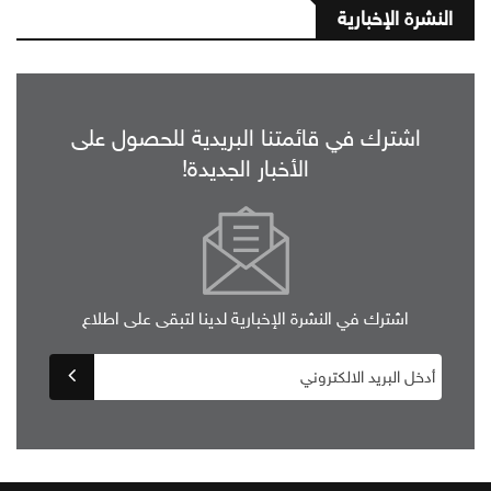
النشرة الإخبارية
اشترك في قائمتنا البريدية للحصول على
الأخبار الجديدة!
اشترك في النشرة الإخبارية لدينا لتبقى على اطلاع