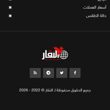
أسعار العملات
▣
حالة الطقس
▣
جميع الحقوق محفوظة لـ النقار © 2022 - 2026