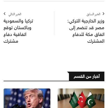
الخبر السابق
الخبر التالي
وزير الخارجية التركي:
تركيا والسعودية
مصر قد تنضم إلى
وباكستان توقع
اتفاق مكة للدفاع
اتفاقية دفاع
المشترك
مشترك
أخبار من القسم