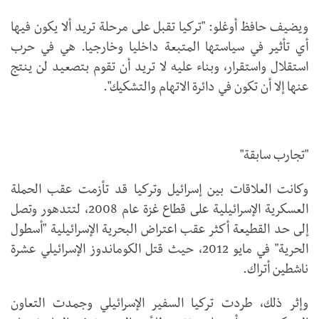
ويضيف حافظ أوغلو: "تركيا تقبل على مرحلة تريد ألا يكون فيها
أي تأثير في سياستها المتبعة داخليا وخارجيا. هي في حرب
استقلال واستقرار، وبناء عليه لا تريد أن تقوم بتصعيد لن ينتج
عنها إلا أن تكون في دائرة الاتهام والتشكيك".
"تجارب سابقة"
وكانت العلاقات بين إسرائيل وتركيا قد تأزمت عقب الحملة
العسكرية الإسرائيلية على قطاع غزة عام 2008، لتتدهور وتصل
إلى حد القطيعة أكثر عقب اعتراض البحرية الإسرائيلية "أسطول
الحرية" في مايو 2012، حيث قتل الكوماندوز الإسرائيلي عشرة
ناشطين أتراك.
وإثر ذلك، طردت تركيا السفير الإسرائيلي وجمدت التعاون