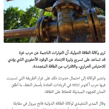
ترى وكالة الطاقة الدولية، أن التوترات الناجمة عن حرب غزة
قد تساعد على تسريع وتيرة الابتعاد عن الوقود الأحفوري الذي يؤدي
للاحتباس الحراري، والاقتراب من الطاقة المتجددة.
وتشير الوكالة إلى احتمال حدوث ذلك على غرار الطريقة التي تسببت
فيها حرب أكتوبر 1937 في الزيادات الحادة بأسعار النفط، ما أطلق
العنان للجهود المبذولة للحفاظ على الطاقة.
وقال المدير التنفيذي لوكالة الطاقة الدولية فاتح بيرول في مقابلة