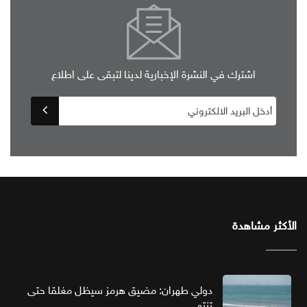
اشترك في النشرة الإخبارية لدينا لتبقى على اطلاع
الأكثر مشاهدة
دولي طهران: مضيق هرمز سيظل مغلقا حتى
تنتهي