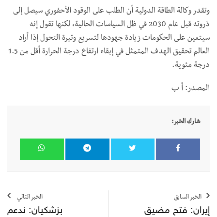
وتقدر وكالة الطاقة الدولية أن الطلب على الوقود الأحفوري سيصل إلى
ذروته قبل عام 2030 في ظل السياسات الحالية، لكنها تقول إنه
سيتعين على الحكومات زيادة جهودها لتسريع وتيرة التحول إذا أراد
العالم تحقيق الهدف المتمثل في إبقاء ارتفاع درجة الحرارة أقل من 1.5
درجة مئوية.
المصدر: أ ب
شارك الخبر:
الخبر السابق
الخبر التالي
إيران: فتح مضيق
بزشكيان: ندعم