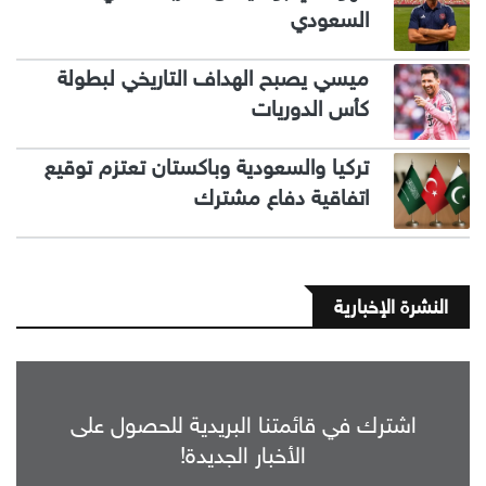
السعودي
ميسي يصبح الهداف التاريخي لبطولة
كأس الدوريات
تركيا والسعودية وباكستان تعتزم توقيع
اتفاقية دفاع مشترك
النشرة الإخبارية
اشترك في قائمتنا البريدية للحصول على
الأخبار الجديدة!