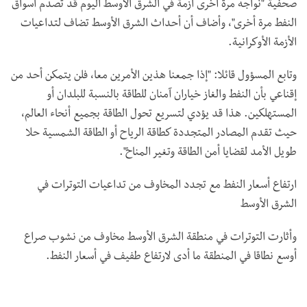
صحفية "نواجه مرة أخرى أزمة في الشرق الأوسط اليوم قد تصدم أسواق
النفط مرة أخرى"، وأضاف أن أحداث الشرق الأوسط تضاف لتداعيات
الأزمة الأوكرانية.
وتابع المسؤول قائلا: "إذا جمعنا هذين الأمرين معا، فلن يتمكن أحد من
إقناعي بأن النفط والغاز خياران آمنان للطاقة بالنسبة للبلدان أو
المستهلكين. هذا قد يؤدي لتسريع تحول الطاقة بجميع أنحاء العالم،
حيث تقدم المصادر المتجددة كطاقة الرياح أو الطاقة الشمسية حلا
طويل الأمد لقضايا أمن الطاقة وتغير المناخ".
ارتفاع أسعار النفط مع تجدد المخاوف من تداعيات التوترات في
الشرق الأوسط
وأثارت التوترات في منطقة الشرق الأوسط مخاوف من نشوب صراع
أوسع نطاقا في المنطقة ما أدى لارتفاع طفيف في أسعار النفط.