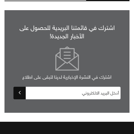
اشترك في قائمتنا البريدية للحصول على
الأخبار الجديدة!
اشترك في النشرة الإخبارية لدينا لتبقى على اطلاع