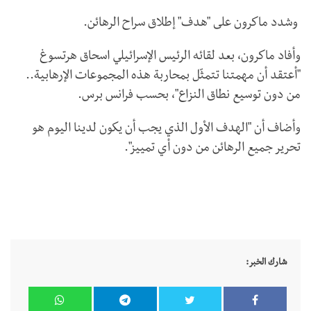
وشدد ماكرون على "هدف" إطلاق سراح الرهائن.
وأفاد ماكرون، بعد لقائه الرئيس الإسرائيلي اسحاق هرتسوغ
"أعتقد أن مهمتنا تتمثّل بمحاربة هذه المجموعات الإرهابية..
من دون توسيع نطاق النزاع"، بحسب فرانس برس.
وأضاف أن "الهدف الأول الذي يجب أن يكون لدينا اليوم هو
تحرير جميع الرهائن من دون أي تمييز".
شارك الخبر: