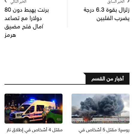
الخبر السابق
الخبر التالي
زلزال بقوة 6.3 درجة
برنت يهبط دون 80
يضرب الفلبين
دولارا مع تصاعد
آمال فتح مضيق
هرمز
أخبار من القسم
روسيا: مقتل 5 أشخاص في
مقتل 4 أشخاص في إطلاق نار