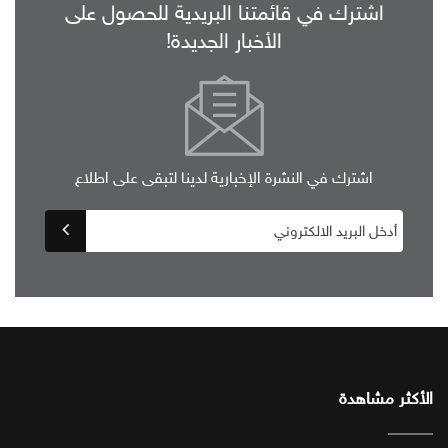
اشترك في قائمتنا البريدية للحصول على
الأخبار الجديدة!
اشترك في النشرة الإخبارية لدينا لتبقى على اطلاع
الأكثر مشاهدة