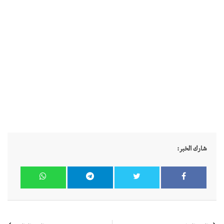
شارك الخبر: