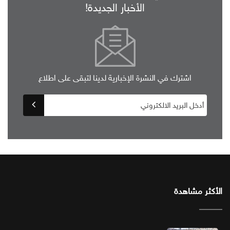
الأخبار الجديدة!
اشترك في النشرة الإخبارية لدينا لتبقى على اطلاع
الأكثر مشاهدة