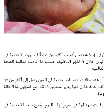
توفي 514 شخصا وأصيب أكثر من 42 ألف بمرض الحصبة في
اليمن خلال 9 اشهر الماضية، حسب ما أفادت منظمة الصحة
العالمية.
أن عدد حالات الإصابة بالحصبة في اليمن وصل إلى أكثر من 42
ألف حالة خلال فترة يناير-سبتمبر 2023، مع تسجيل 514 حالة
وفاة.
وقالت المنظمة في تقرير لها ، اليوم ارتفاع ضحايا الحصبة في