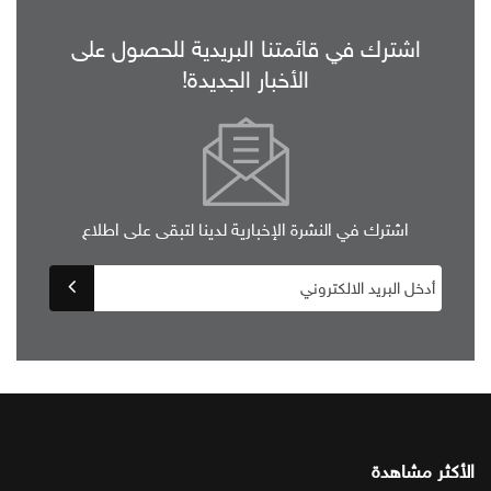
اشترك في قائمتنا البريدية للحصول على
الأخبار الجديدة!
اشترك في النشرة الإخبارية لدينا لتبقى على اطلاع
الأكثر مشاهدة