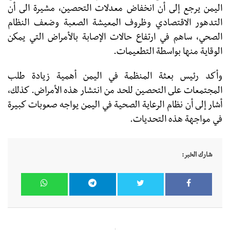
اليمن يرجع إلى أن انخفاض معدلات التحصين، مشيرة الى أن
التدهور الاقتصادي وظروف المعيشة الصعبة وضعف النظام
الصحي، ساهم في ارتفاع حالات الإصابة بالأمراض التي يمكن
الوقاية منها بواسطة التطعيمات.
وأكد رئيس بعثة المنظمة في اليمن أهمية زيادة طلب
المجتمعات على التحصين للحد من انتشار هذه الأمراض. كذلك،
أشار إلى أن نظام الرعاية الصحية في اليمن يواجه صعوبات كبيرة
في مواجهة هذه التحديات.
شارك الخبر: