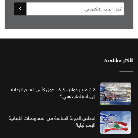
الأكثر مشاهدة
7.2 مليار دولار.. كيف حول كأس العالم الرعاية
إلى استثمار ذهبي؟
انطلاق الجولة السابعة من المفاوضات اللبنانية
الإسرائيلية