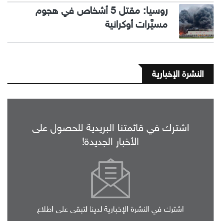
روسيا: مقتل 5 أشخاص في هجوم
مسيَّرات أوكرانية
النشرة الإخبارية
اشترك في قائمتنا البريدية للحصول على
الأخبار الجديدة!
اشترك في النشرة الإخبارية لدينا لتبقى على اطلاع