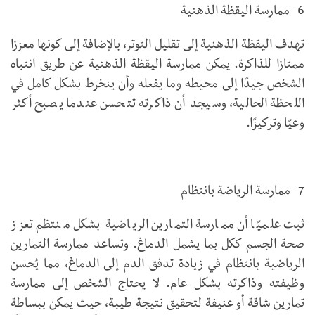
6- ممارسة اليقظة الذهنية
تهدف اليقظة الذهنية إلى تقليل التوتر، بالإضافة إلى كونها معززا
ممتازا للذاكرة. يمكن ممارسة اليقظة الذهنية عن طريق انتباه
الشخص جيدًا إلى محيطه وما يفعله وأن ينخرط بشكل كامل في
اللحظة الحالية، وسيجد أن ذاكرته تتحسن عندما يصبح أكثر
وعيًا وتركيزًا.
7- ممارسة الرياضة بانتظام
ثبت علميًا أن ممارسة التمارين الرياضية بشكل منتظم تعزز
صحة الجسم ككل بما يشمل الدماغ. وتساعد ممارسة التمارين
الرياضية بانتظام في زيادة تدفق الدم إلى الدماغ، مما يُحسن
وظيفته وذاكرته بشكل عام. لا يحتاج الشخص إلى ممارسة
تمارين شاقة أو عنيفة لتحقيق نتيجة طيبة، حيث يمكن ببساطة