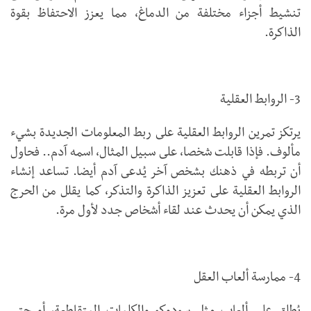
تنشيط أجزاء مختلفة من الدماغ، مما يعزز الاحتفاظ بقوة
الذاكرة.
3- الروابط العقلية
يرتكز تمرين الروابط العقلية على ربط المعلومات الجديدة بشيء
مألوف. فإذا قابلت شخصا، على سبيل المثال، اسمه آدم.. فحاول
أن تربطه في ذهنك بشخص آخر يُدعى آدم أيضا. تساعد إنشاء
الروابط العقلية على تعزيز الذاكرة والتذكر، كما يقلل من الحرج
الذي يمكن أن يحدث عند لقاء أشخاص جدد لأول مرة.
4- ممارسة ألعاب العقل