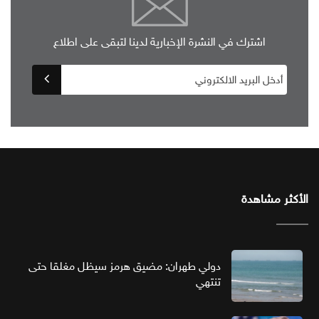
اشترك في النشرة الإخبارية لدينا لتبقى على اطلاع
الأكثر مشاهدة
دولي طهران: مضيق هرمز سيظل مغلقا حتى
تنتهي