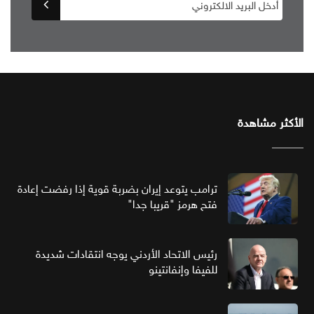
الأكثر مشاهدة
ترامب يتوعد إيران بضربة قوية إذا رفضت إعادة
فتح هرمز "قريبا جدا"
رئيس الاتحاد الأردني يوجه انتقادات شديدة
للفيفا وإنفانتينو