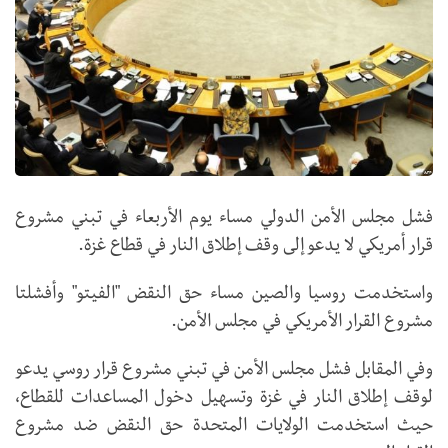
فشل مجلس الأمن الدولي مساء يوم الأربعاء في تبني مشروع
قرار أمريكي لا يدعو إلى وقف إطلاق النار في قطاع غزة.
واستخدمت روسيا والصين مساء حق النقض "الفيتو" وأفشلتا
مشروع القرار الأمريكي في مجلس الأمن.
وفي المقابل فشل مجلس الأمن في تبني مشروع قرار روسي يدعو
لوقف إطلاق النار في غزة وتسهيل دخول المساعدات للقطاع،
حيث استخدمت الولايات المتحدة حق النقض ضد مشروع