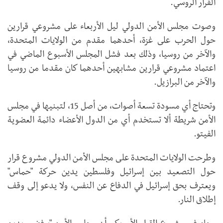
القرار الروسي.
وصوت مجلس الأمن الدولي ليل الأربعاء على مشروعي قرارين
حول الحرب على غزة، أحدهما مقدم من الولايات المتحدة،
والآخر من روسيا، وذلك بعد فشل المجلس الأسبوع الماضي في
اعتماد مشروعي قرارين مشابهين أحدهما كان مقدما من روسيا
والآخر من البرازيل.
وتحتاج أي مسودة تسعة أصوات، من أصل 15، لتبنيها في مجلس
الأمن شريطة ألا تستخدم أي من الدول الأعضاء دائمة العضوية
الفيتو.
وطرحت الولايات المتحدة على مجلس الأمن الدولي مشروع قرار
حول التصعيد بين إسرائيل وفلسطين يدين حركة "حماس"
ويعترف بحق إسرائيل في الدفاع عن النفس، ولا يدعو إلى وقف
إطلاق النار.