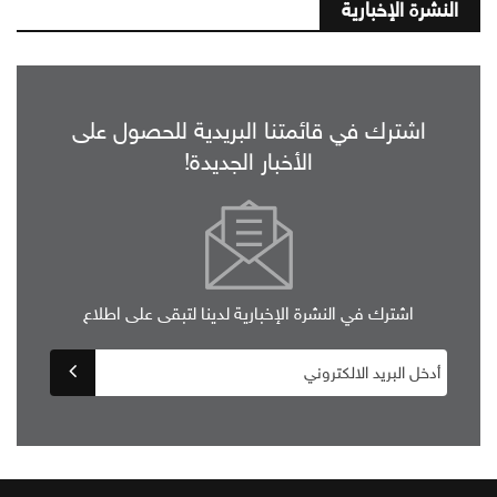
النشرة الإخبارية
اشترك في قائمتنا البريدية للحصول على
الأخبار الجديدة!
اشترك في النشرة الإخبارية لدينا لتبقى على اطلاع