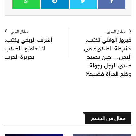
المقال السابق
المقال التالي
فيروز الوائلي تكتب:
أشرف الريفي يكتب:
«شرطة الطلاق» في
لا تعاقبوا الطلاب
اليمن… حين يصبح
بجريرة الحرب
طلاق الرجل رجولة
وخلع المرأة فضيحة!
مقال من القسم