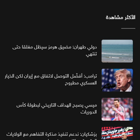
الأكثر مشاهدة
دولي طهران: مضيق هرمز سيظل مغلقا حتى
تنتهي
ترامب: أفضّل التوصل لاتفاق مع إيران لكن الخيار
العسكري مطروح
ميسي يصبح الهداف التاريخي لبطولة كأس
الدوريات
بزشكيان: ندعم تنفيذ مذكرة التفاهم مع الولايات