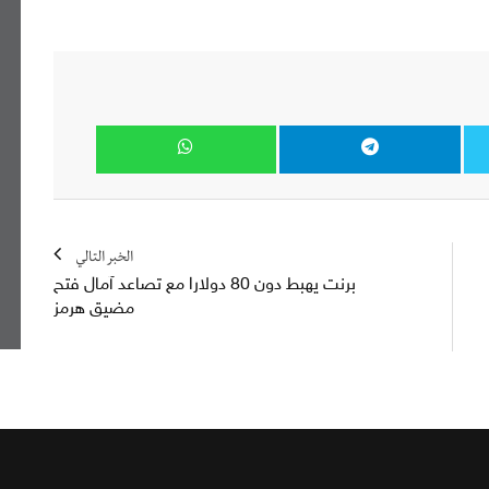
الخبر التالي
برنت يهبط دون 80 دولارا مع تصاعد آمال فتح
مضيق هرمز