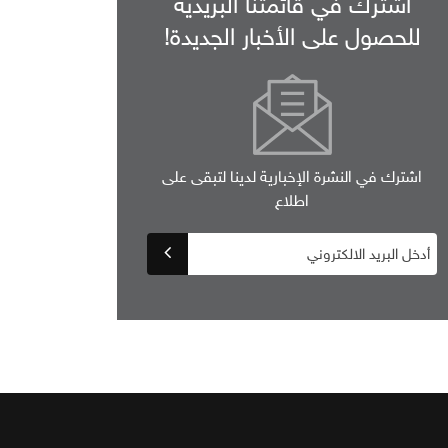
اشترك في قائمتنا البريدية
للحصول على الأخبار الجديدة!
اشترك في النشرة الإخبارية لدينا لتبقى على
اطلاع