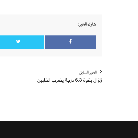
شارك الخبر:
الخبر السابق
زلزال بقوة 6.3 درجة يضرب الفلبين